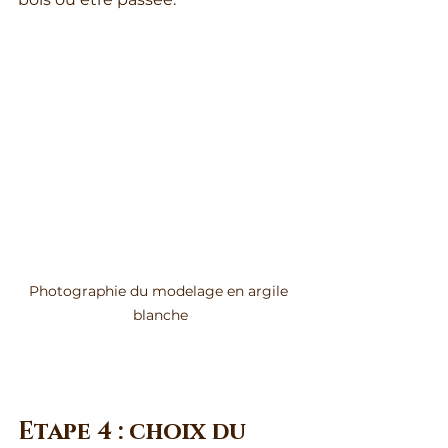
Photographie du modelage en argile 
blanche
Etape 4 : choix du 