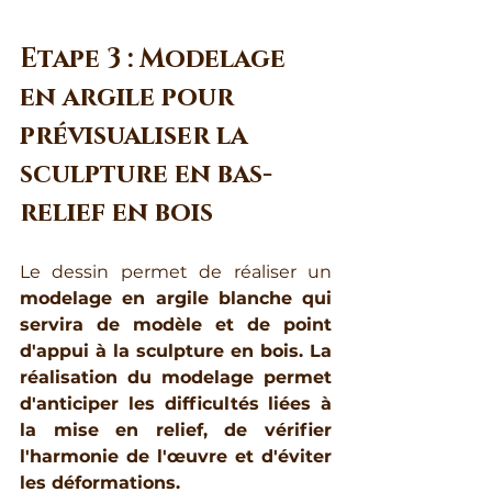
Etape 3 : Modelage 
en argile pour 
prévisualiser la 
sculpture en bas-
relief en bois
Le dessin permet de réaliser un 
modelage en argile blanche qui 
servira de modèle et de point 
d'appui à la sculpture en bois. La 
réalisation du modelage permet 
d'anticiper les difficultés liées à 
la mise en relief, de vérifier 
l'harmonie de l'œuvre et d'éviter 
les déformations.