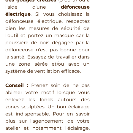
l'aide d'une 
défonceuse 
électrique
. Si vous choisissez la 
défonceuse électrique, respectez 
bien les mesures de sécurité de 
l'outil et portez un masque car la 
poussière de bois dégagée par la 
défonceuse n'est pas bonne pour 
la santé. Essayez de travailler dans 
une zone aérée et/ou avec un 
système de ventilation efficace.
Conseil : 
Prenez soin de ne pas 
abimer votre motif lorsque vous 
enlevez les fonds autours des 
zones sculptées. Un bon éclairage 
est indispensable. Pour en savoir 
plus sur l'agencement de votre 
atelier et notamment l'éclairage, 