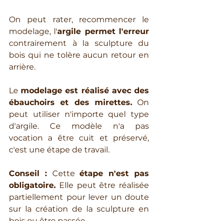
On peut rater, recommencer le 
modelage, l'
argile permet l'erreur
contrairement à la sculpture du 
bois qui ne tolère aucun retour en 
arrière. 
Le 
modelage est réalisé avec des 
ébauchoirs et des mirettes.
 On 
peut utiliser n'importe quel type 
d'argile. Ce modèle n'a pas 
vocation a être cuit et préservé, 
c'est une étape de travail. 
Conseil : 
Cette 
étape n'est pas 
obligatoire.
 Elle peut être réalisée 
partiellement pour lever un doute 
sur la création de la sculpture en 
bois ou être passée.