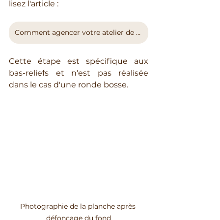
lisez l'article : 
Comment agencer votre atelier de sculpture sur bois ? Guide Pratique
Cette étape est spécifique aux 
bas-reliefs et n'est pas réalisée 
dans le cas d'une ronde bosse.
Photographie de la planche après 
défonçage du fond