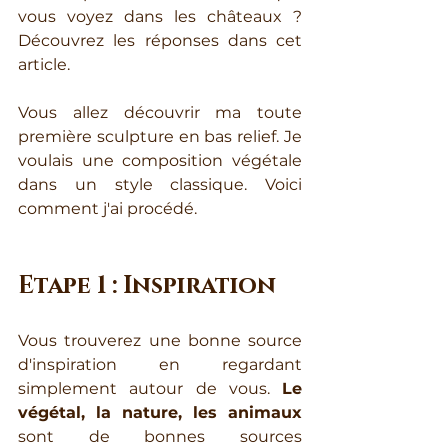
vous voyez dans les châteaux ? 
Découvrez les réponses dans cet 
article.
Vous allez découvrir ma toute 
première sculpture en bas relief. Je 
voulais une composition végétale 
dans un style classique. Voici 
comment j'ai procédé.
Etape 1 : Inspiration
Vous trouverez une bonne source 
d'inspiration en regardant 
simplement autour de vous. 
Le 
végétal, la nature, les animaux
sont de bonnes sources 