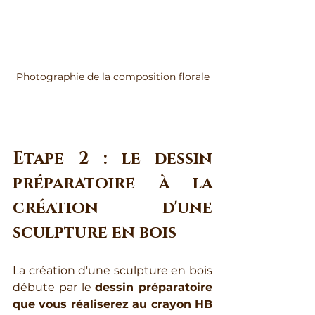
Photographie de la composition florale
Etape 2 : le dessin 
préparatoire à la 
création d'une 
sculpture en bois
La création d'une sculpture en bois 
débute par le 
dessin préparatoire 
que vous réaliserez au crayon HB 