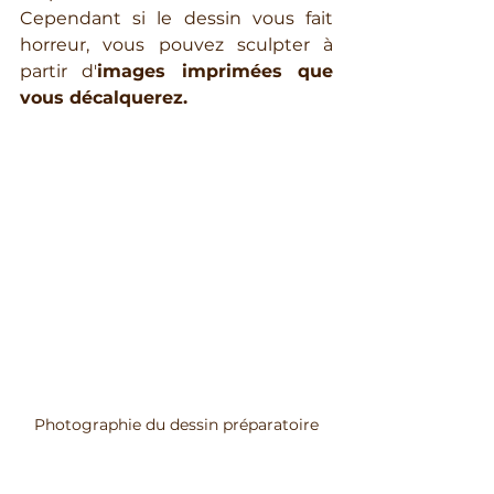
Cependant si le dessin vous fait 
horreur, vous pouvez sculpter à 
partir d'
images imprimées que 
vous décalquerez.
Photographie du dessin préparatoire