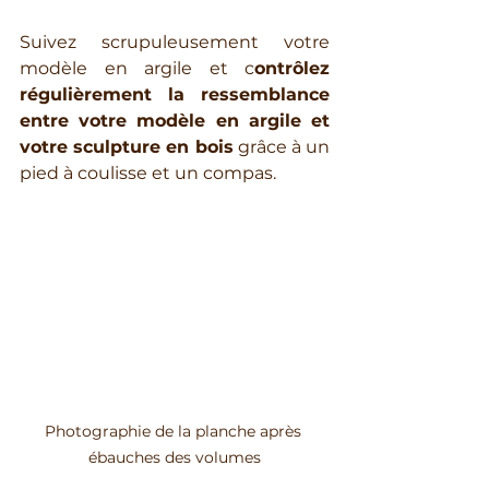
Suivez scrupuleusement votre 
modèle en argile et c
ontrôlez 
régulièrement 
la ressemblance 
entre votre modèle en argile et 
votre sculpture en bois
 grâce à un 
pied à coulisse et un compas. 
Photographie de la planche après 
ébauches des volumes