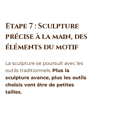
Etape 7 : Sculpture 
précise à la main, des 
éléments du motif 
La sculpture se poursuit avec les 
outils traditionnels. 
Plus la 
sculpture avance, plus les outils 
choisis vont être de petites 
tailles.