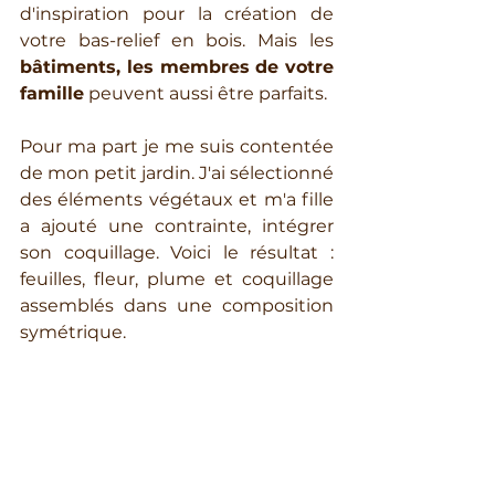
d'inspiration pour la création de 
votre bas-relief en bois. Mais les 
bâtiments, les membres de votre 
famille
 peuvent aussi être parfaits. 
Pour ma part je me suis contentée 
de mon petit jardin. J'ai sélectionné 
des éléments végétaux et m'a fille 
a ajouté une contrainte, intégrer 
son coquillage. Voici le résultat : 
feuilles, fleur, plume et coquillage 
assemblés dans une composition 
symétrique.