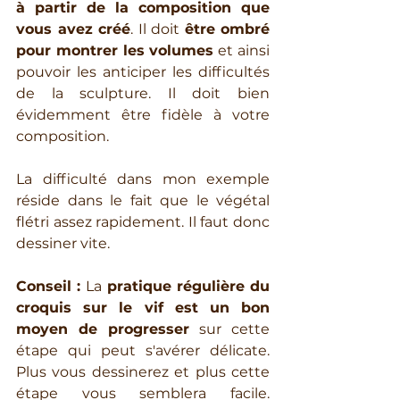
à partir de la composition que 
vous avez créé
. Il doit 
être ombré 
pour montrer les volumes
 et ainsi 
pouvoir les anticiper les difficultés 
de la sculpture. Il doit bien 
évidemment être fidèle à votre 
composition.
La difficulté dans mon exemple 
réside dans le fait que le végétal 
flétri assez rapidement. Il faut donc 
dessiner vite. 
Conseil : 
La 
pratique régulière du 
croquis sur le vif est un bon 
moyen de progresser 
sur cette 
étape qui peut s'avérer délicate. 
Plus vous dessinerez et plus cette 
étape vous semblera facile. 