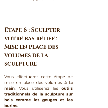
Etape 6 : Sculpter 
votre bas relief : 
Mise en place des 
volumes de la 
sculpture
Vous effectuerez cette étape de 
mise en place des volumes 
à la 
main
. Vous utiliserez les 
outils 
traditionnels de la sculpture sur 
bois comme les gouges et les 
burins.