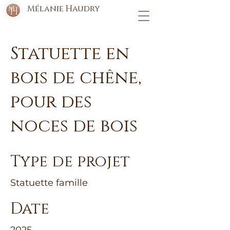
Mélanie Haudry
Statuette en
bois de chêne,
pour des
noces de bois
Type de projet
Statuette famille
Date