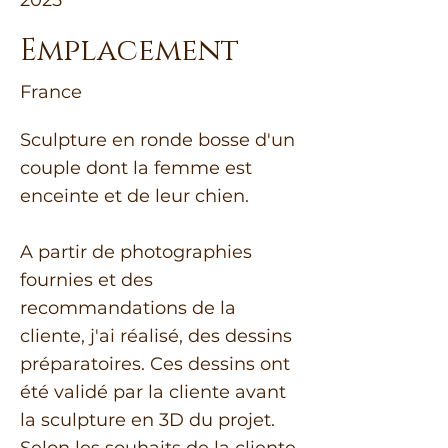
2025
Emplacement
France
Sculpture en ronde bosse d'un
couple dont la femme est
enceinte et de leur chien.
A partir de photographies
fournies et des
recommandations de la
cliente, j'ai réalisé, des dessins
préparatoires. Ces dessins ont
été validé par la cliente avant
la sculpture en 3D du projet.